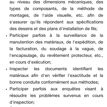
au niveau des dimensions mécaniques, des
types de composants, de la méthode de
montages, de l'aide visuelle, etc. afin de
s'assurer qu'ils répondent aux spécifications
des dessins et des plans d'installation de fils;
Participer parfois à la surveillance de la
manutention des matériaux, de l'expédition, de
la facturation, du soudage à la vague, de
l'encapsulage, du revêtement protecteur, etc.,
en cours d'exécution;
Inspecter les documents identifiant les
matériaux afin d'en vérifier l'exactitude et la
bonne conduite conformément aux méthodes;
Participer parfois aux enquêtes visant à
résoudre les problèmes survenus en cours
d'inspection;