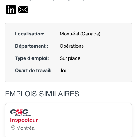
Localisation:
Montréal (Canada)
Département :
Opérations
Type d'emploi:
Sur place
Quart de travail:
Jour
EMPLOIS SIMILAIRES
Inspecteur
Montréal