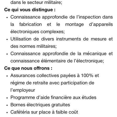
dans le secteur militaire;
Ce qui vous distingue :
Connaissance approfondie de l’inspection dans
la fabrication et le montage d’appareils
électroniques complexes;
Utilisation de divers instruments de mesure et
des normes militaires;
Connaissance approfondie de la mécanique et
connaissance élémentaire de l’électronique;
Ce que nous offrons :
Assurances collectives payées à 100% et
régime de retraite avec participation de
l’employeur
Programme d’aide financière aux études
Bornes électriques gratuites
Cafétéria sur place à faible coût