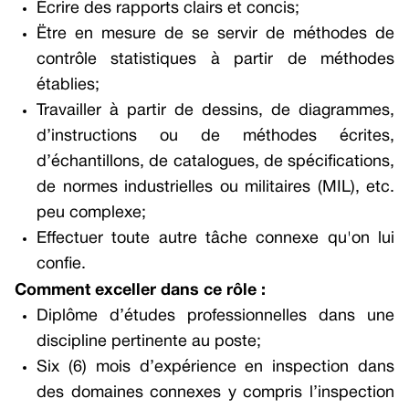
Écrire des rapports clairs et concis;
Ëtre en mesure de se servir de méthodes de
contrôle statistiques à partir de méthodes
établies;
Travailler à partir de dessins, de diagrammes,
d’instructions ou de méthodes écrites,
d’échantillons, de catalogues, de spécifications,
de normes industrielles ou militaires (MIL), etc.
peu complexe;
Effectuer toute autre tâche connexe qu'on lui
confie.
Comment exceller dans ce rôle :
Diplôme d’études professionnelles dans une
discipline pertinente au poste;
Six (6) mois d’expérience en inspection dans
des domaines connexes y compris l’inspection