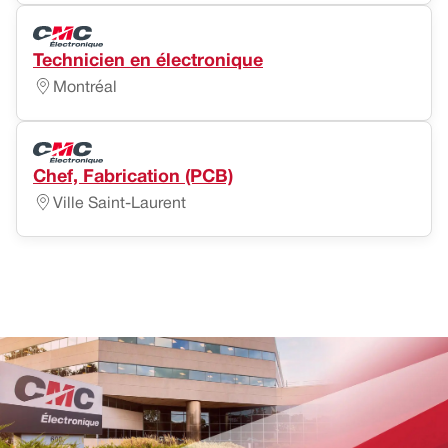
Technicien en électronique
Montréal
Chef, Fabrication (PCB)
Ville Saint-Laurent