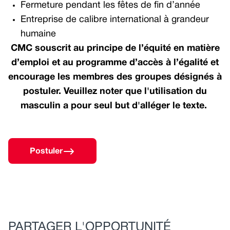
Fermeture pendant les fêtes de fin d’année
Entreprise de calibre international à grandeur
humaine
CMC souscrit au principe de l’équité en matière
d’emploi et au programme d’accès à l’égalité et
encourage les membres des groupes désignés à
postuler. Veuillez noter que l'utilisation du
masculin a pour seul but d'alléger le texte.
Postuler
PARTAGER L'OPPORTUNITÉ