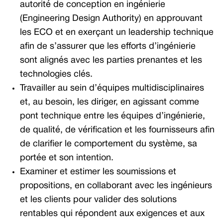
autorité de conception en ingénierie
(Engineering Design Authority) en approuvant
les ECO et en exerçant un leadership technique
afin de s’assurer que les efforts d’ingénierie
sont alignés avec les parties prenantes et les
technologies clés.
Travailler au sein d’équipes multidisciplinaires
et, au besoin, les diriger, en agissant comme
pont technique entre les équipes d’ingénierie,
de qualité, de vérification et les fournisseurs afin
de clarifier le comportement du système, sa
portée et son intention.
Examiner et estimer les soumissions et
propositions, en collaborant avec les ingénieurs
et les clients pour valider des solutions
rentables qui répondent aux exigences et aux