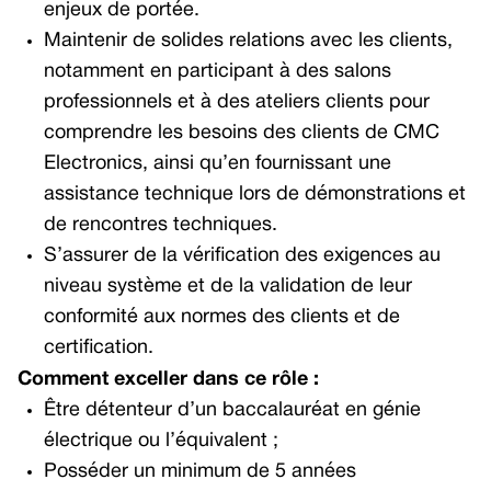
enjeux de portée.
Maintenir de solides relations avec les clients,
notamment en participant à des salons
professionnels et à des ateliers clients pour
comprendre les besoins des clients de CMC
Electronics, ainsi qu’en fournissant une
assistance technique lors de démonstrations et
de rencontres techniques.
S’assurer de la vérification des exigences au
niveau système et de la validation de leur
conformité aux normes des clients et de
certification.
Comment exceller dans ce rôle :
Être détenteur d’un baccalauréat en génie
électrique ou l’équivalent ;
Posséder un minimum de 5 années