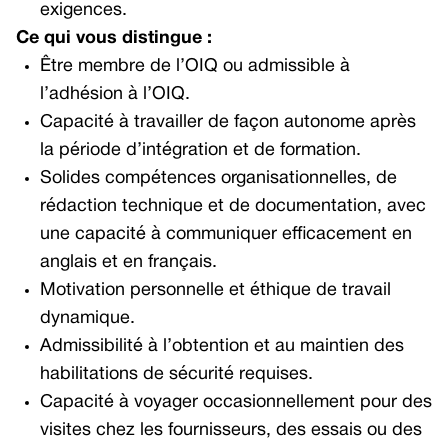
exigences.
Ce qui vous distingue :
Être membre de l’OIQ ou admissible à
l’adhésion à l’OIQ.
Capacité à travailler de façon autonome après
la période d’intégration et de formation.
Solides compétences organisationnelles, de
rédaction technique et de documentation, avec
une capacité à communiquer efficacement en
anglais et en français.
Motivation personnelle et éthique de travail
dynamique.
Admissibilité à l’obtention et au maintien des
habilitations de sécurité requises.
Capacité à voyager occasionnellement pour des
visites chez les fournisseurs, des essais ou des