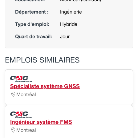
Département :
Ingénierie
Type d'emploi:
Hybride
Quart de travail:
Jour
EMPLOIS SIMILAIRES
Spécialiste système GNSS
Montréal
Ingénieur système FMS
Montreal