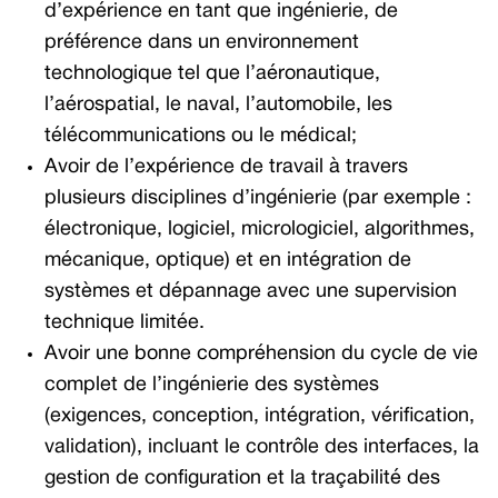
d’expérience en tant que ingénierie, de
préférence dans un environnement
technologique tel que l’aéronautique,
l’aérospatial, le naval, l’automobile, les
télécommunications ou le médical;
Avoir de l’expérience de travail à travers
plusieurs disciplines d’ingénierie (par exemple :
électronique, logiciel, micrologiciel, algorithmes,
mécanique, optique) et en intégration de
systèmes et dépannage avec une supervision
technique limitée.
Avoir une bonne compréhension du cycle de vie
complet de l’ingénierie des systèmes
(exigences, conception, intégration, vérification,
validation), incluant le contrôle des interfaces, la
gestion de configuration et la traçabilité des