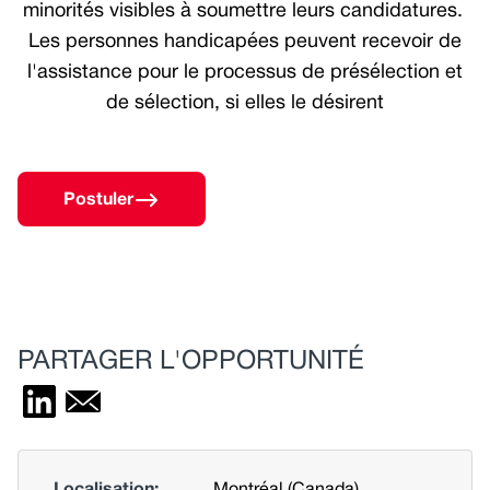
minorités visibles à soumettre leurs candidatures.
Les personnes handicapées peuvent recevoir de
l'assistance pour le processus de présélection et
de sélection, si elles le désirent
Postuler
PARTAGER L'OPPORTUNITÉ
Localisation:
Montréal (Canada)