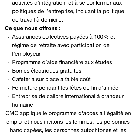
activités d’intégration, et à se conformer aux
politiques de l’entreprise, incluant la politique
de travail à domicile.
Ce que nous offrons :
Assurances collectives payées à 100% et
régime de retraite avec participation de
l’employeur
Programme d’aide financière aux études
Bornes électriques gratuites
Cafétéria sur place à faible coût
Fermeture pendant les fêtes de fin d’année
Entreprise de calibre international à grandeur
humaine
CMC applique le programme d'accès à l'égalité en
emploi et nous invitons les femmes, les personnes
handicapées, les personnes autochtones et les