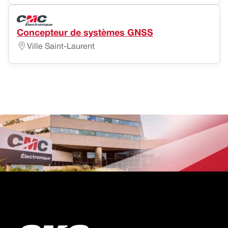
Concepteur de systèmes GNSS
Ville Saint-Laurent