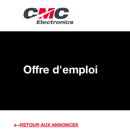
Offre d'emploi
RETOUR AUX ANNONCES