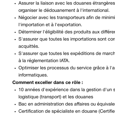
Assurer la liaison avec les douanes étrangères,
organiser le dédouanement à l'international.
Négocier avec les transporteurs afin de minimi
l'importation et à l'exportation.
Déterminer l'éligibilité des produits aux diffé
S'assurer que toutes les importations sont cor
acquittés.
S'assurer que toutes les expéditions de mar
à la réglementation IATA.
Optimiser les processus du service grâce à l'amé
informatiques.
Comment exceller dans ce rôle :
10 années d'expérience dans la gestion d'un se
logistique (transport) et les douanes
Bac en administration des affaires ou équivale
Certification de spécialiste en douane (Certif