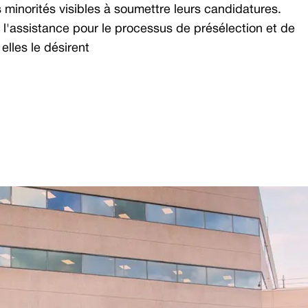
minorités visibles à soumettre leurs candidatures.
'assistance pour le processus de présélection et de
 elles le désirent