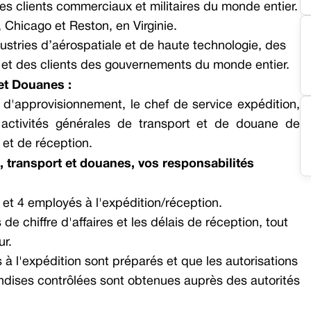
es clients commerciaux et militaires du monde entier.
 Chicago et Reston, en Virginie.
stries d’aérospatiale et de haute technologie, des
 et des clients des gouvernements du monde entier.
et Douanes :
e d'approvisionnement, le chef de service
expédition,
activités générales de transport et de douane de
 et de réception.
, transport et douanes
, vos responsabilités
et 4 employés à l'expédition/réception.
 de chiffre d'affaires et les délais de réception, tout
ur.
à l'expédition sont préparés et que les autorisations
ndises contrôlées sont obtenues auprès des autorités