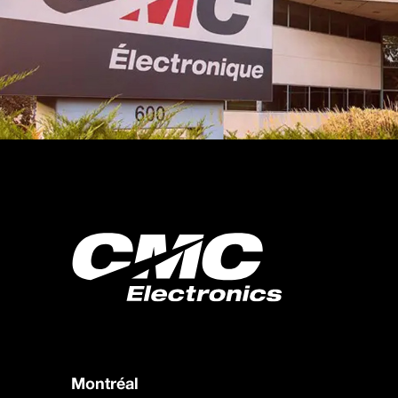
Montréal