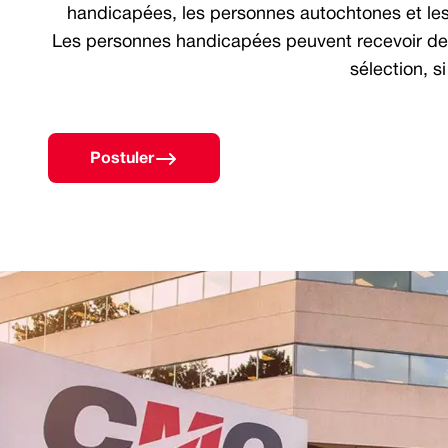
handicapées, les personnes autochtones et les 
Les personnes handicapées peuvent recevoir de l
sélection, si
Postuler