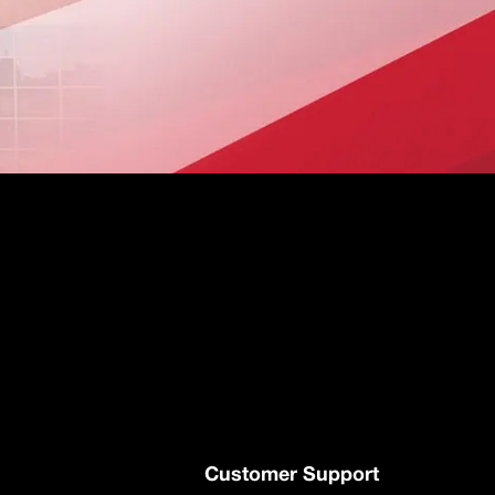
Customer Support