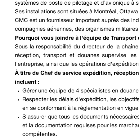
systèmes de poste de pilotage et d’avionique à s
Ses installations sont situées à Montréal, Ottawa,
CMC est un fournisseur important auprès des indu
compagnies aériennes, des organismes militaires
Pourquoi vous joindre à l'équipe de Transport 
Sous la responsabilité du directeur de la chaîn
réception,
transport et douanes supervise les 
l'entreprise, ainsi que les opérations d'expédition
À titre de
Chef de service expédition, réception
incluent :
Gérer une équipe de 4 spécialistes en douane 
Respecter les délais d'expédition, les objectifs
en se conformant à la réglementation en vigue
S'assurer que tous les documents nécessaires 
et la documentation requises pour les marcha
compétentes.