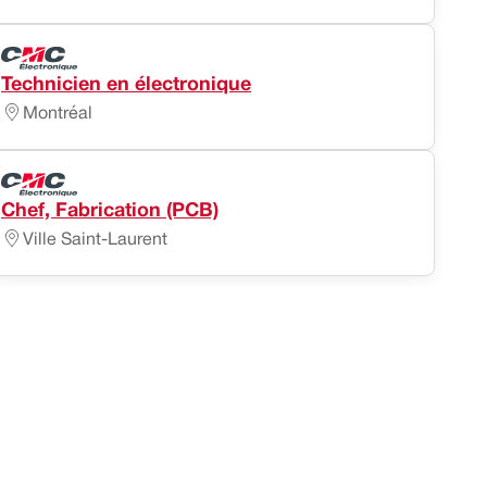
Technicien en électronique
Montréal
Chef, Fabrication (PCB)
Ville Saint-Laurent